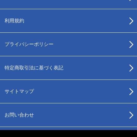
利用規約
プライバシーポリシー
特定商取引法に基づく表記
サイトマップ
お問い合わせ