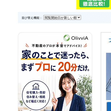
並び替え機能：