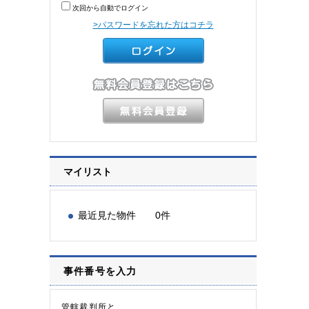
次回から自動でログイン
>パスワードを忘れた方はコチラ
マイリスト
最近見た物件 0件
事件番号を入力
管轄裁判所と