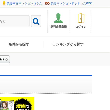
競売中古マンションコラム
競売マンションドットコムPRO
条件から探す
ランキングから探す