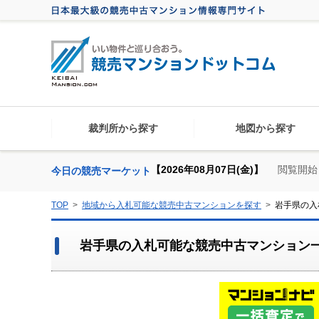
裁判所から探す
地図から探す
【2026年08月07日(金)】
閲覧開始
今日の競売マーケット
TOP
地域から入札可能な競売中古マンションを探す
岩手県の入
岩手県の入札可能な競売中古マンション