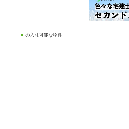
の入札可能な物件