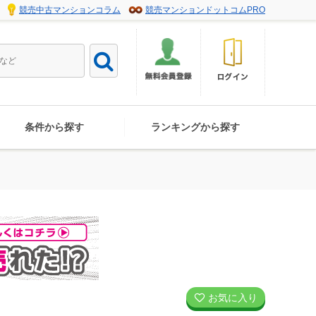
競売中古マンションコラム
競売マンションドットコムPRO
条件から探す
ランキングから探す
お気に入り