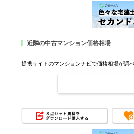
近隣の中古マンション価格相場
提携サイトのマンションナビで価格相場が調