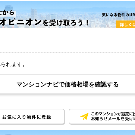
べられます。
マンションナビで価格相場を確認する