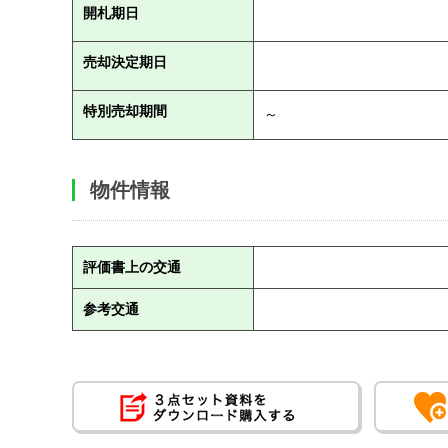
開札期日
売却決定期日
特別売却期間
～
物件情報
評価書上の交通
参考交通