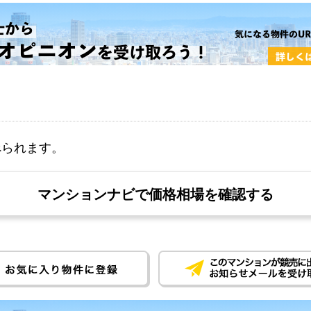
べられます。
マンションナビで価格相場を確認する