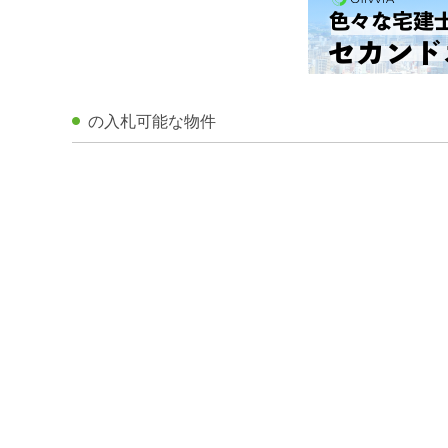
の入札可能な物件