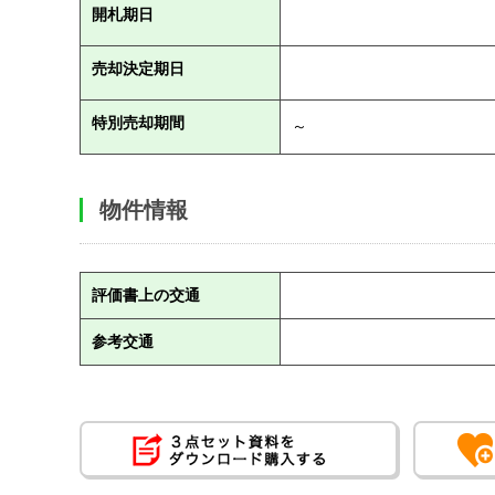
開札期日
売却決定期日
特別売却期間
～
物件情報
評価書上の交通
参考交通