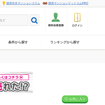
競売中古マンションコラム
競売マンションドットコムPRO
条件から探す
ランキングから探す
お気に入り