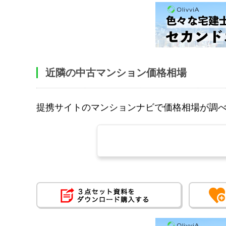
近隣の中古マンション価格相場
提携サイトのマンションナビで価格相場が調