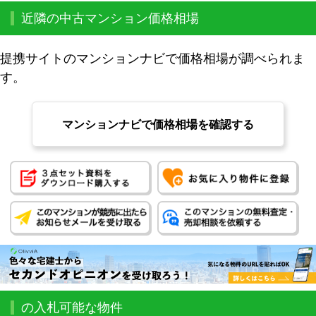
近隣の中古マンション価格相場
提携サイトのマンションナビで価格相場が調べられま
す。
マンションナビで価格相場を確認する
の入札可能な物件