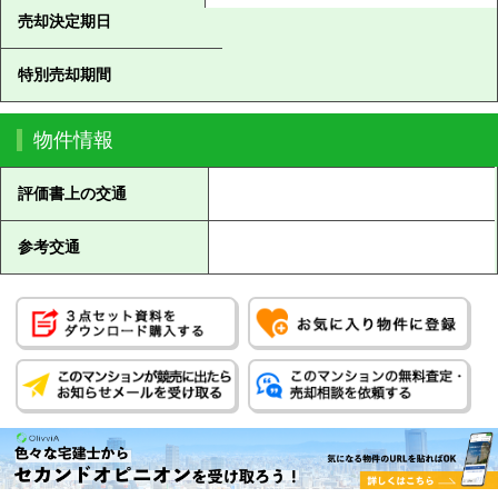
売却決定期日
特別売却期間
物件情報
評価書上の交通
参考交通