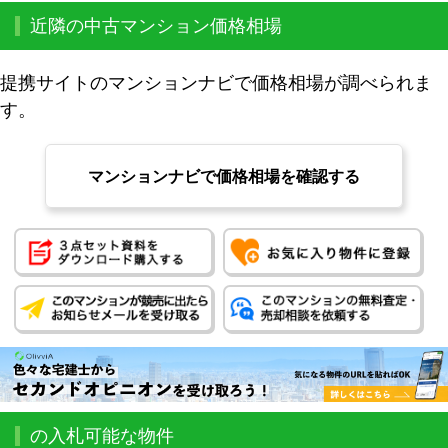
近隣の中古マンション価格相場
提携サイトのマンションナビで価格相場が調べられま
す。
マンションナビで価格相場を確認する
の入札可能な物件