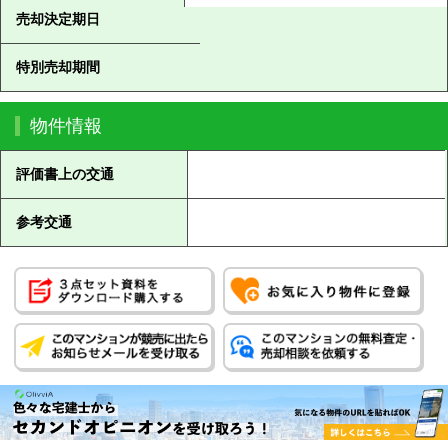
売却決定期日
特別売却期間
物件情報
評価書上の交通
参考交通