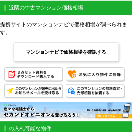
近隣の中古マンション価格相場
提携サイトのマンションナビで価格相場が調べられま
す。
マンションナビで価格相場を確認する
の入札可能な物件