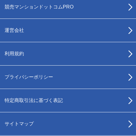
競売マンションドットコムPRO
運営会社
利用規約
プライバシーポリシー
特定商取引法に基づく表記
サイトマップ