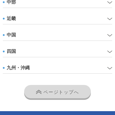
中部
近畿
中国
四国
九州・沖縄
ページトップへ