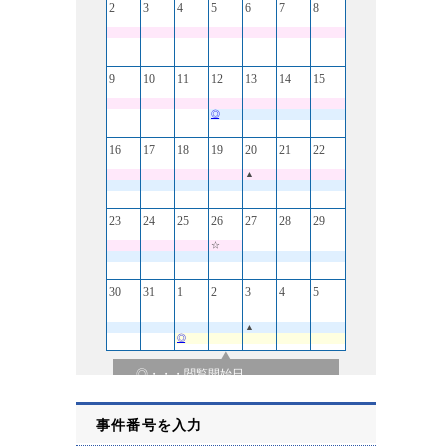
事件番号を入力