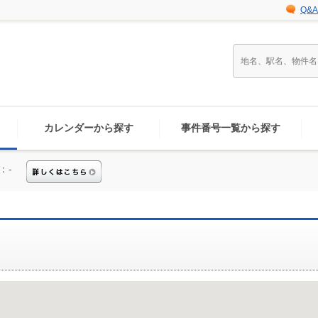
Q&A
カレンダーから探す
事件番号一覧から探す
：-