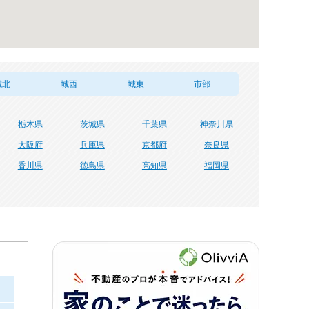
城北
城西
城東
市部
栃木県
茨城県
千葉県
神奈川県
大阪府
兵庫県
京都府
奈良県
香川県
徳島県
高知県
福岡県