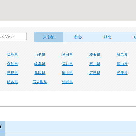
東京都
都心
城南
福島県
山形県
秋田県
埼玉県
群馬県
愛知県
岐阜県
福井県
石川県
富山県
島根県
鳥取県
岡山県
広島県
愛媛県
熊本県
鹿児島県
沖縄県
額