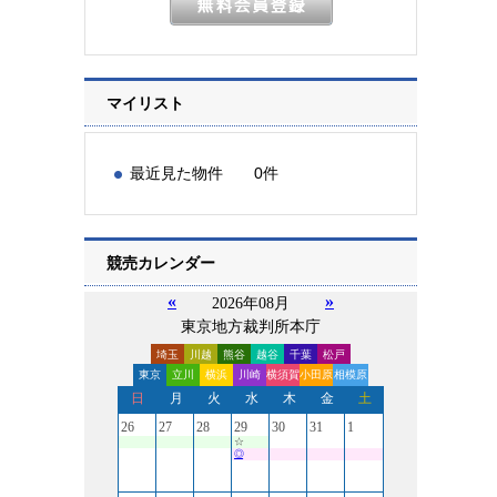
マイリスト
最近見た物件 0件
競売カレンダー