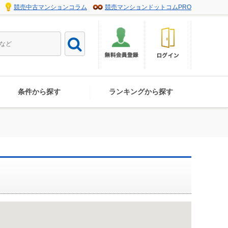
競売中古マンションコラム
競売マンションドットコムPRO
条件から探す
ランキングから探す