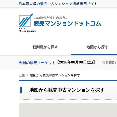
裁判所から探す
地図から探す
【2026年08月08日(土)】
閲覧開始
今日の競売マーケット
TOP
地図から競売中古マンションを探す
地図から競売中古マンションを探す