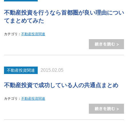
不動産投資を行うなら首都圏が良い理由につい
てまとめてみた
カテゴリ：
不動産投資関連
2015.02.05
不動産投資関連
不動産投資で成功している人の共通点まとめ
カテゴリ：
不動産投資関連