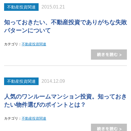
2015.01.21
不動産投資関連
知っておきたい、不動産投資でありがちな失敗
パターンについて
カテゴリ：
不動産投資関連
2014.12.09
不動産投資関連
人気のワンルームマンション投資。知っておき
たい物件選びのポイントとは？
カテゴリ：
不動産投資関連