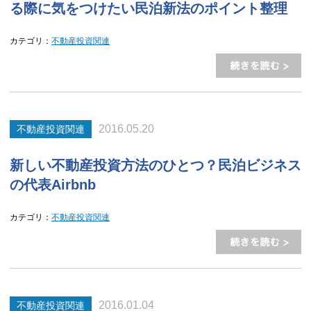
る際に気をつけたい民泊新法のポイント整理
カテゴリ：
不動産投資関連
2016.05.20
不動産投資関連
新しい不動産投資方法のひとつ？民泊ビジネス
の代表Airbnb
カテゴリ：
不動産投資関連
2016.01.04
不動産投資関連