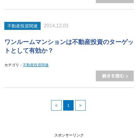
2014.12.03
不動産投資関連
ワンルームマンションは不動産投資のターゲッ
トとして有効か？
カテゴリ：
不動産投資関連
<
1
>
スポンサーリンク