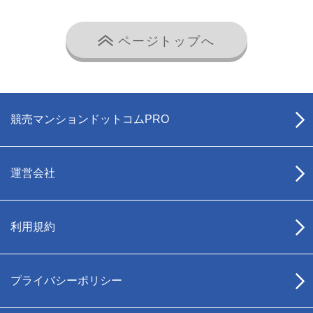
ページトップへ
競売マンションドットコムPRO
運営会社
利用規約
プライバシーポリシー