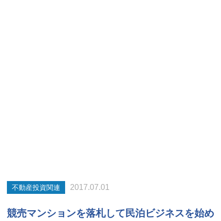
2017.07.01
不動産投資関連
競売マンションを落札して民泊ビジネスを始め