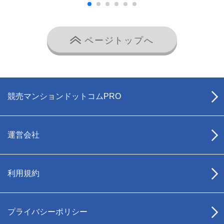
ページトップへ
競売マンションドットコムPRO
運営会社
利用規約
プライバシーポリシー