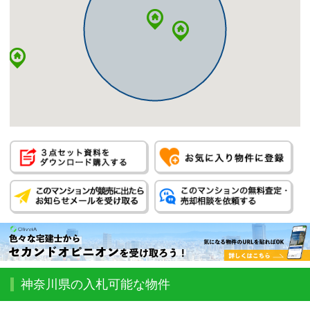
神奈川県の入札可能な物件