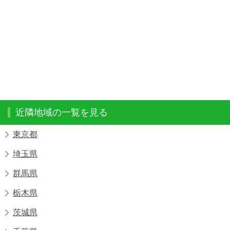
近隣地域の一覧を見る
東京都
埼玉県
群馬県
栃木県
茨城県