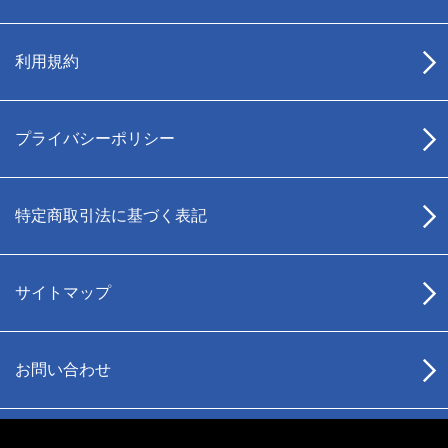
利用規約
プライバシーポリシー
特定商取引法に基づく表記
サイトマップ
お問い合わせ