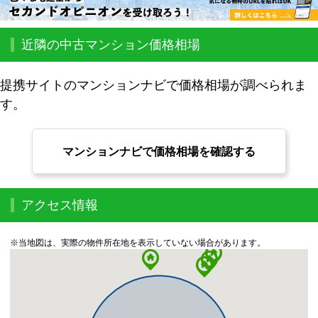
近隣の中古マンション価格相場
提携サイトのマンションナビで価格相場が調べられま
す。
マンションナビで価格相場を確認する
アクセス情報
※当地図は、実際の物件所在地を表示していない場合があります。