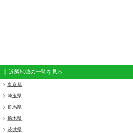
近隣地域の一覧を見る
東京都
埼玉県
群馬県
栃木県
茨城県