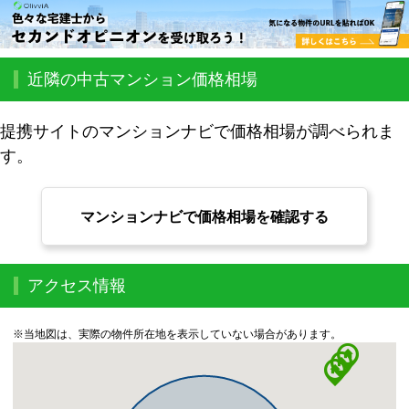
近隣の中古マンション価格相場
提携サイトのマンションナビで価格相場が調べられま
す。
マンションナビで価格相場を確認する
アクセス情報
※当地図は、実際の物件所在地を表示していない場合があります。