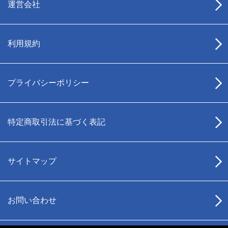
運営会社
利用規約
プライバシーポリシー
特定商取引法に基づく表記
サイトマップ
お問い合わせ