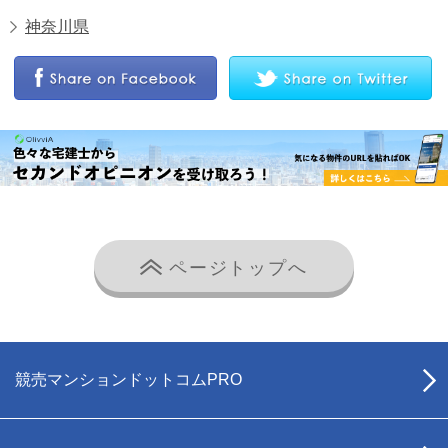
神奈川県
ページトップへ
競売マンションドットコムPRO