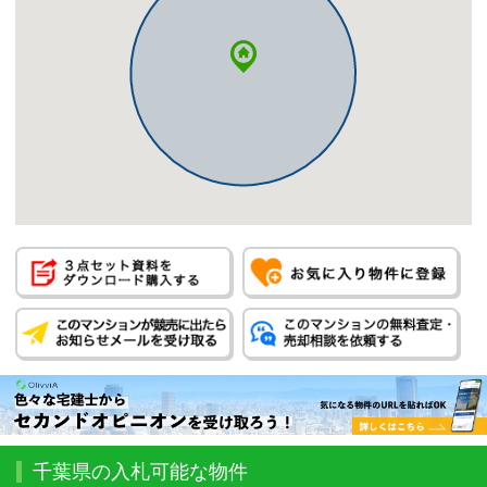
千葉県の入札可能な物件