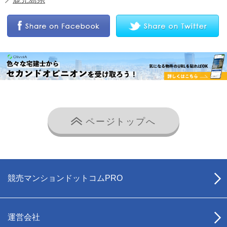
ページトップへ
競売マンションドットコムPRO
運営会社