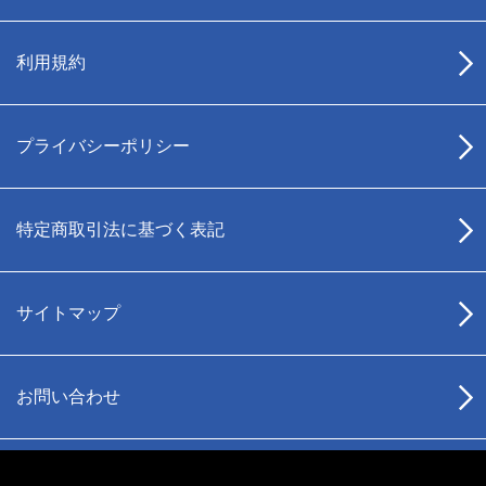
利用規約
プライバシーポリシー
特定商取引法に基づく表記
サイトマップ
お問い合わせ