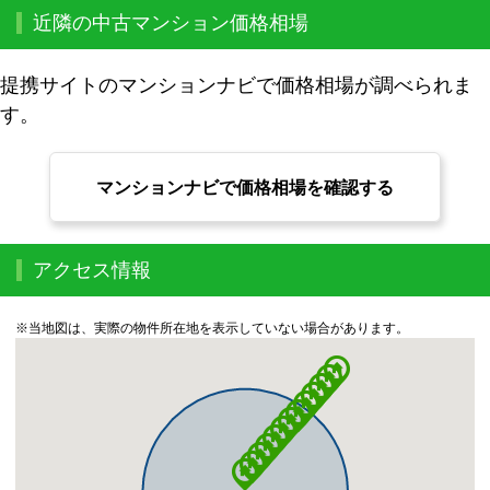
近隣の中古マンション価格相場
提携サイトのマンションナビで価格相場が調べられま
す。
マンションナビで価格相場を確認する
アクセス情報
※当地図は、実際の物件所在地を表示していない場合があります。