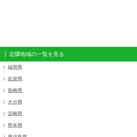
近隣地域の一覧を見る
福岡県
佐賀県
長崎県
大分県
宮崎県
熊本県
鹿児島県