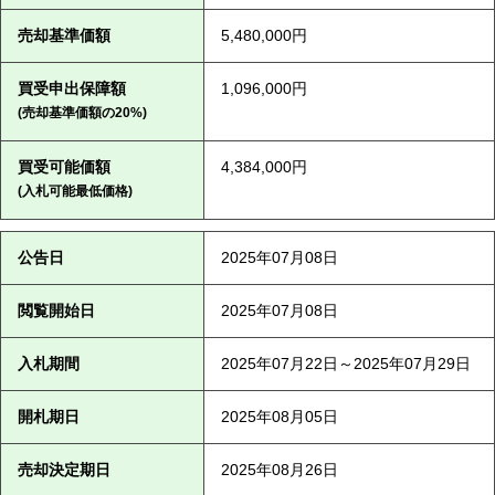
売却基準価額
5,480,000円
買受申出保障額
1,096,000円
(売却基準価額の20%)
買受可能価額
4,384,000円
(入札可能最低価格)
公告日
2025年07月08日
閲覧開始日
2025年07月08日
入札期間
2025年07月22日～2025年07月29日
開札期日
2025年08月05日
売却決定期日
2025年08月26日