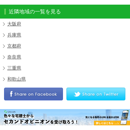
近隣地域の一覧を見る
大阪府
兵庫県
京都府
奈良県
三重県
和歌山県