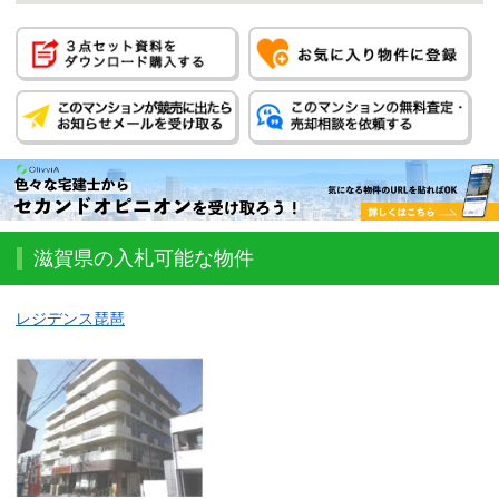
滋賀県の入札可能な物件
レジデンス琵琶