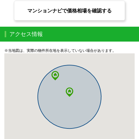
マンションナビで価格相場を確認する
アクセス情報
※当地図は、実際の物件所在地を表示していない場合があります。