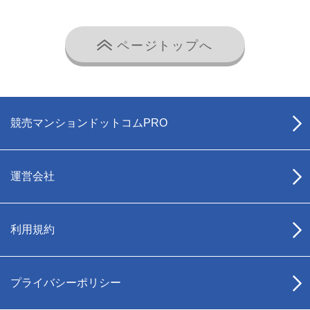
ページトップへ
競売マンションドットコムPRO
運営会社
利用規約
プライバシーポリシー