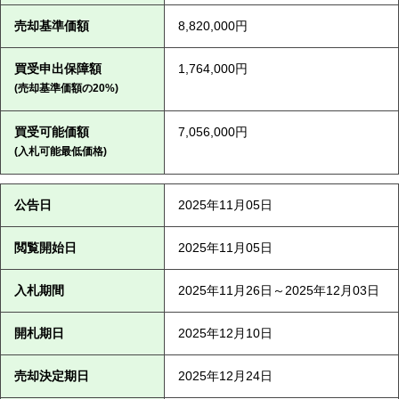
売却基準価額
8,820,000円
買受申出保障額
1,764,000円
(売却基準価額の20%)
買受可能価額
7,056,000円
(入札可能最低価格)
公告日
2025年11月05日
閲覧開始日
2025年11月05日
入札期間
2025年11月26日～2025年12月03日
開札期日
2025年12月10日
売却決定期日
2025年12月24日