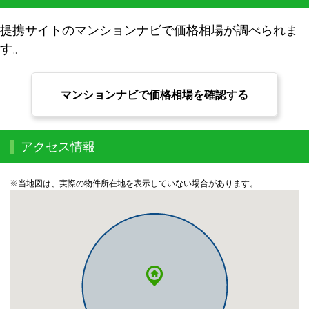
提携サイトのマンションナビで価格相場が調べられま
す。
マンションナビで価格相場を確認する
アクセス情報
※当地図は、実際の物件所在地を表示していない場合があります。