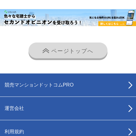
ページトップへ
競売マンションドットコムPRO
運営会社
利用規約