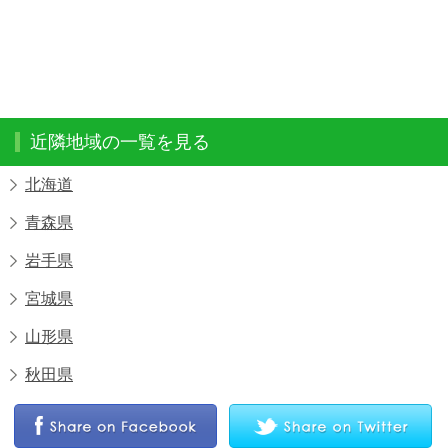
近隣地域の一覧を見る
北海道
青森県
岩手県
宮城県
山形県
秋田県