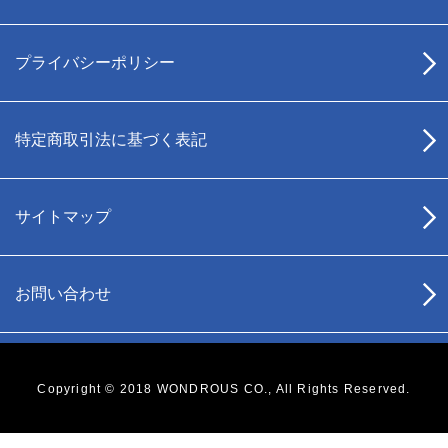
プライバシーポリシー
特定商取引法に基づく表記
サイトマップ
お問い合わせ
Copyright © 2018 WONDROUS CO., All Rights Reserved.