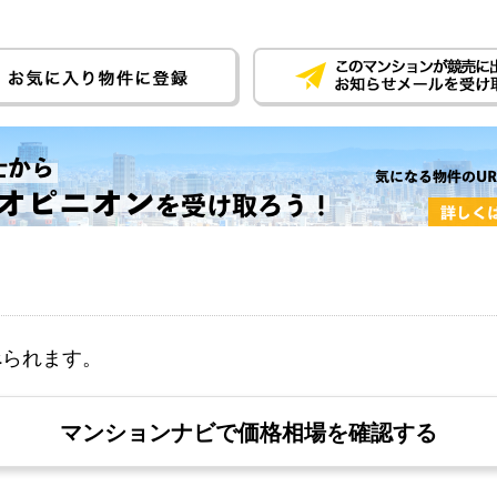
べられます。
マンションナビで価格相場を確認する