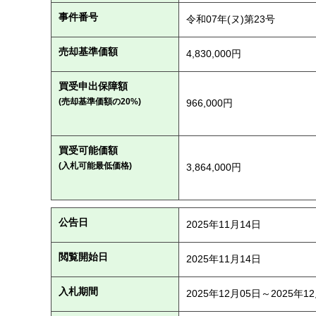
事件番号
令和07年(ヌ)第23号
売却基準価額
4,830,000円
買受申出保障額
(売却基準価額の20%)
966,000円
買受可能価額
(入札可能最低価格)
3,864,000円
公告日
2025年11月14日
閲覧開始日
2025年11月14日
入札期間
2025年12月05日～2025年1