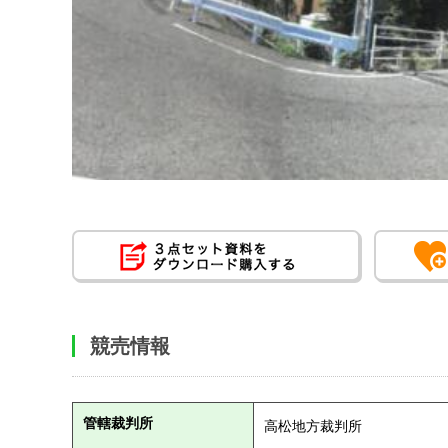
競売情報
管轄裁判所
高松地方裁判所