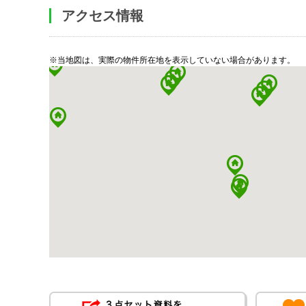
アクセス情報
※当地図は、実際の物件所在地を表示していない場合があります。