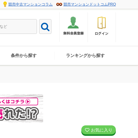
競売中古マンションコラム
競売マンションドットコムPRO
条件から探す
ランキングから探す
お気に入り