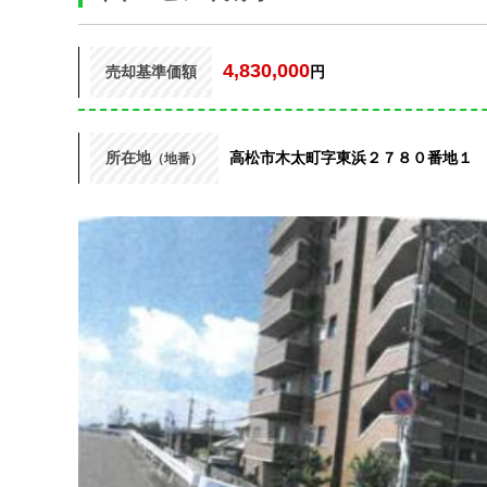
4,830,000
売却基準価額
円
所在地
高松市木太町字東浜２７８０番地１
（地番）