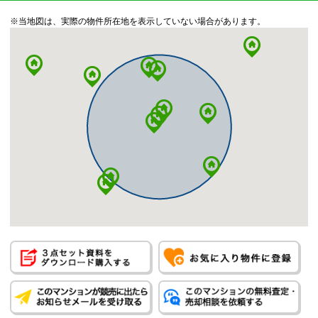
※当地図は、実際の物件所在地を表示していない場合があります。