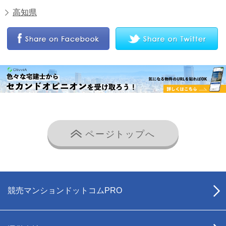
高知県
ページトップへ
競売マンションドットコムPRO