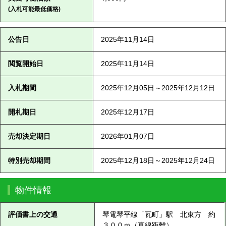
(入札可能最低価格)
公告日
2025年11月14日
閲覧開始日
2025年11月14日
入札期間
2025年12月05日～2025年12月12日
開札期日
2025年12月17日
売却決定期日
2026年01月07日
特別売却期間
2025年12月18日～2025年12月24日
物件情報
評価書上の交通
琴電琴平線「瓦町」駅 北東方 約
３００ｍ（直線距離）