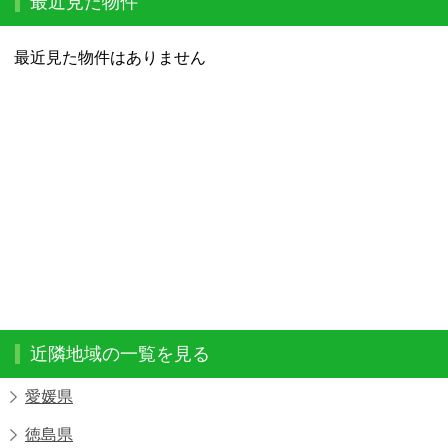
最近見た物件
最近見た物件はありません
近隣地域の一覧を見る
愛媛県
徳島県