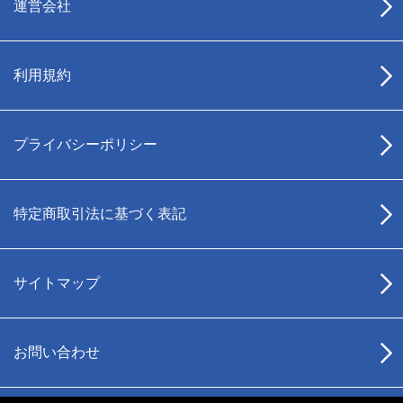
運営会社
利用規約
プライバシーポリシー
特定商取引法に基づく表記
サイトマップ
お問い合わせ