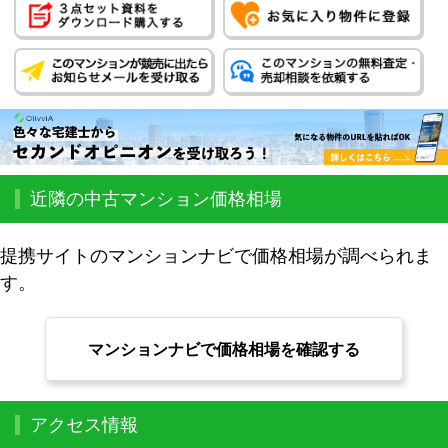
近隣の中古マンション価格相場
提携サイトのマンションナビで価格相場が調べられま
す。
マンションナビで価格相場を確認する
アクセス情報