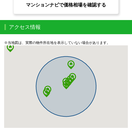
マンションナビで価格相場を確認する
アクセス情報
※当地図は、実際の物件所在地を表示していない場合があります。