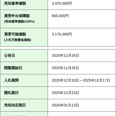
売却基準価額
3,970,000円
買受申出保障額
800,000円
(売却基準価額の20%)
買受可能価額
3,176,000円
(入札可能最低価格)
公告日
2025年11月25日
閲覧開始日
2025年11月25日
入札期間
2025年12月10日～2025年12月17日
開札期日
2025年12月23日
売却決定期日
2026年01月13日