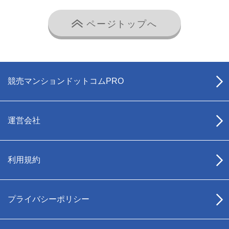
ページトップへ
競売マンションドットコムPRO
運営会社
利用規約
プライバシーポリシー