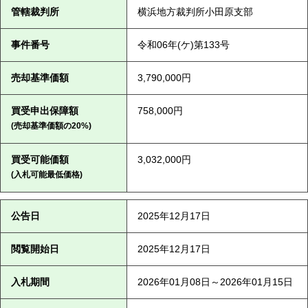
管轄裁判所
横浜地方裁判所小田原支部
事件番号
令和06年(ケ)第133号
売却基準価額
3,790,000円
買受申出保障額
758,000円
(売却基準価額の20%)
買受可能価額
3,032,000円
(入札可能最低価格)
公告日
2025年12月17日
閲覧開始日
2025年12月17日
入札期間
2026年01月08日～2026年01月15日