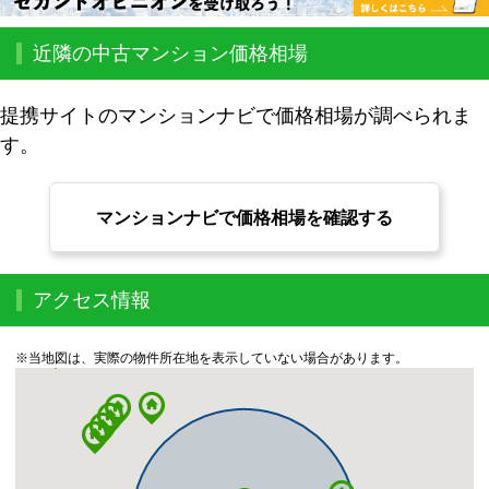
近隣の中古マンション価格相場
提携サイトのマンションナビで価格相場が調べられま
す。
マンションナビで価格相場を確認する
アクセス情報
※当地図は、実際の物件所在地を表示していない場合があります。