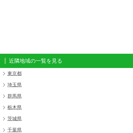
近隣地域の一覧を見る
東京都
埼玉県
群馬県
栃木県
茨城県
千葉県