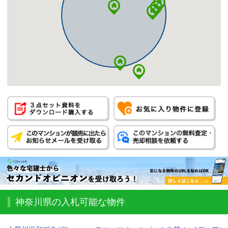
神奈川県の入札可能な物件