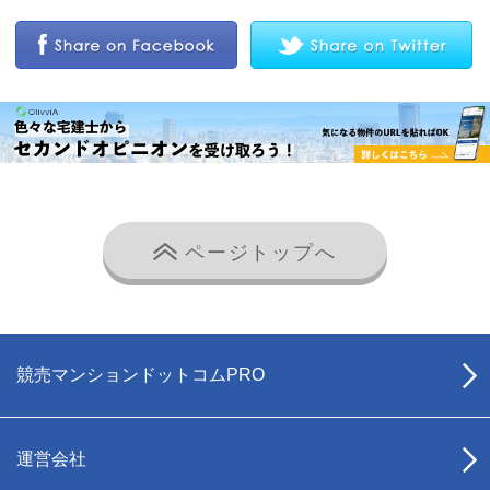
ページトップへ
競売マンションドットコムPRO
運営会社