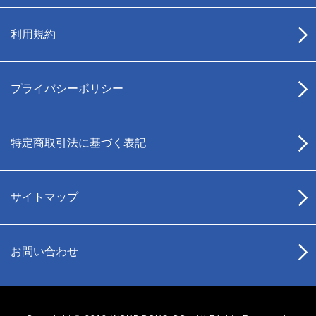
利用規約
プライバシーポリシー
特定商取引法に基づく表記
サイトマップ
お問い合わせ