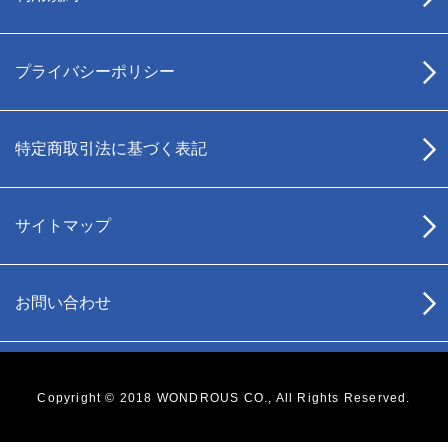
プライバシーポリシー
特定商取引法に基づく表記
サイトマップ
お問い合わせ
Copyright © 2018 WONDROUS CO., All Rights Reserved.