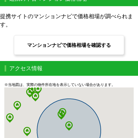
提携サイトのマンションナビで価格相場が調べられま
す。
マンションナビで価格相場を確認する
アクセス情報
※当地図は、実際の物件所在地を表示していない場合があります。