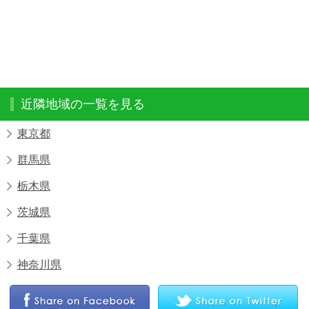
近隣地域の一覧を見る
東京都
群馬県
栃木県
茨城県
千葉県
神奈川県