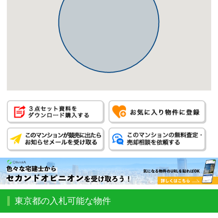
東京都の入札可能な物件