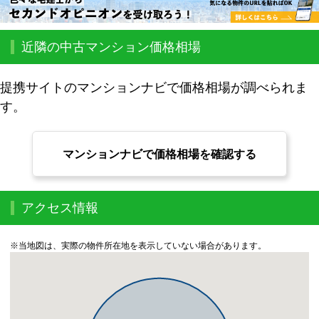
近隣の中古マンション価格相場
提携サイトのマンションナビで価格相場が調べられま
す。
マンションナビで価格相場を確認する
アクセス情報
※当地図は、実際の物件所在地を表示していない場合があります。