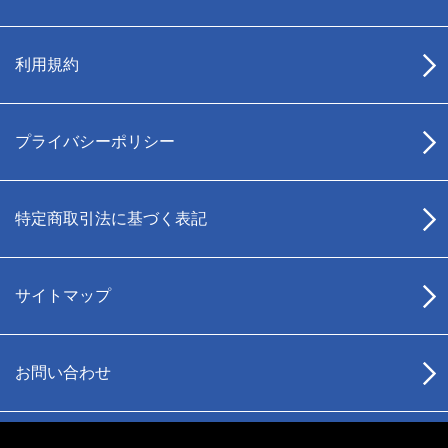
利用規約
プライバシーポリシー
特定商取引法に基づく表記
サイトマップ
お問い合わせ