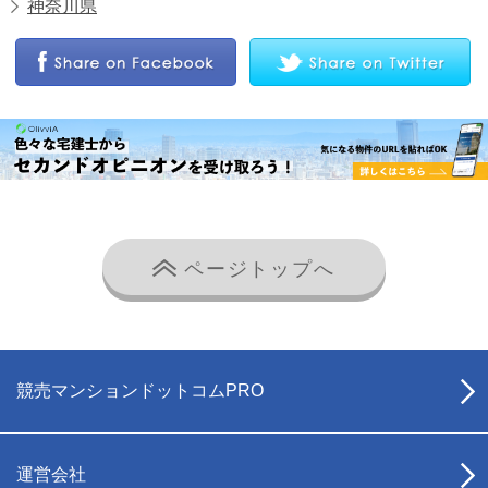
神奈川県
ページトップへ
競売マンションドットコムPRO
運営会社