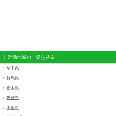
近隣地域の一覧を見る
埼玉県
群馬県
栃木県
茨城県
千葉県