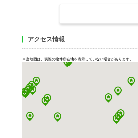
アクセス情報
※当地図は、実際の物件所在地を表示していない場合があります。