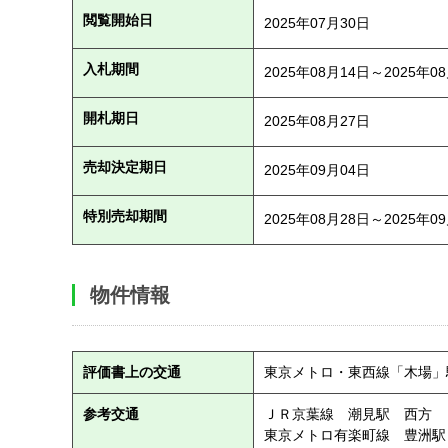
閲覧開始日
2025年07月30日
入札期間
2025年08月14日～2025年0
開札期日
2025年08月27日
売却決定期日
2025年09月04日
特別売却期間
2025年08月28日～2025年0
物件情報
評価書上の交通
東京メトロ・東西線「木場」
参考交通
ＪＲ京葉線 潮見駅 西方 
東京メトロ有楽町線 豊洲駅