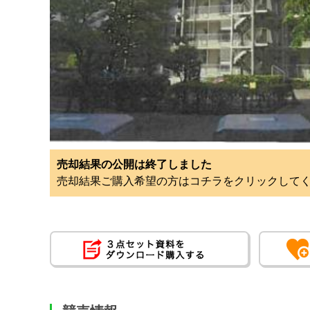
売却結果の公開は終了しました
売却結果ご購入希望の方はコチラをクリックして