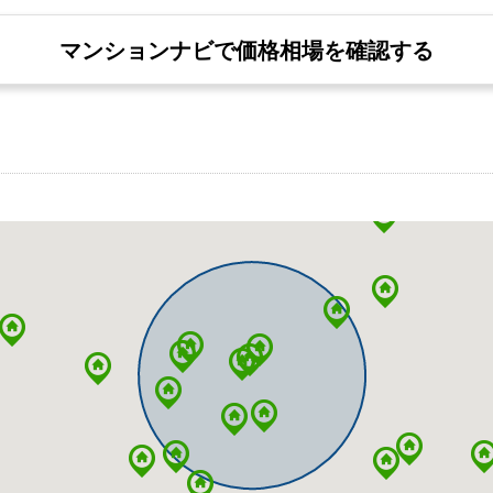
マンションナビで価格相場を確認する