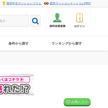
競売中古マンションコラム
競売マンションドットコムPRO
条件から探す
ランキングから探す
お気に入り