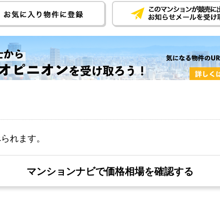
べられます。
マンションナビで価格相場を確認する