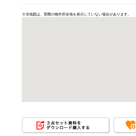
※当地図は、実際の物件所在地を表示していない場合があります。