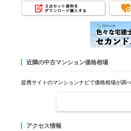
近隣の中古マンション価格相場
提携サイトのマンションナビで価格相場が調
アクセス情報