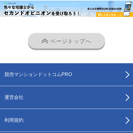
ページトップへ
競売マンションドットコムPRO
運営会社
利用規約