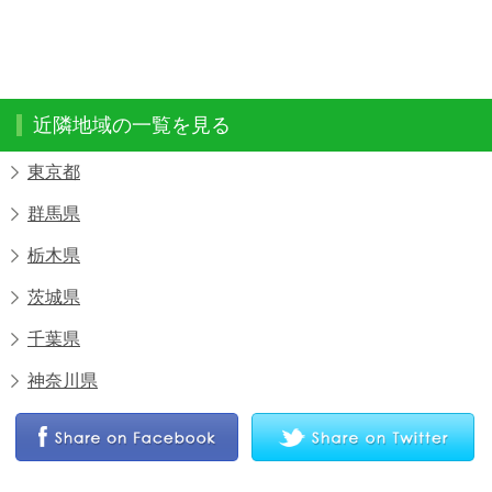
近隣地域の一覧を見る
東京都
群馬県
栃木県
茨城県
千葉県
神奈川県