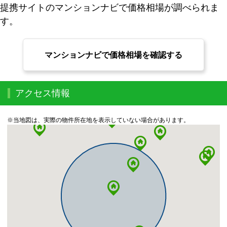
提携サイトのマンションナビで価格相場が調べられま
す。
マンションナビで価格相場を確認する
アクセス情報
※当地図は、実際の物件所在地を表示していない場合があります。