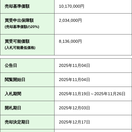
売却基準価額
10,170,000円
買受申出保障額
2,034,000円
(売却基準価額の20%)
買受可能価額
8,136,000円
(入札可能最低価格)
公告日
2025年11月04日
閲覧開始日
2025年11月04日
入札期間
2025年11月19日～2025年11月26日
開札期日
2025年12月03日
売却決定期日
2025年12月17日