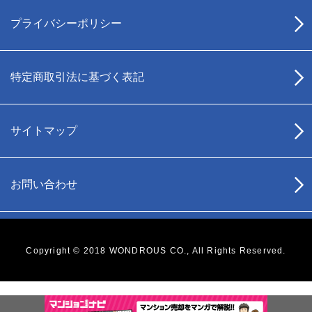
プライバシーポリシー
特定商取引法に基づく表記
サイトマップ
お問い合わせ
Copyright © 2018 WONDROUS CO., All Rights Reserved.