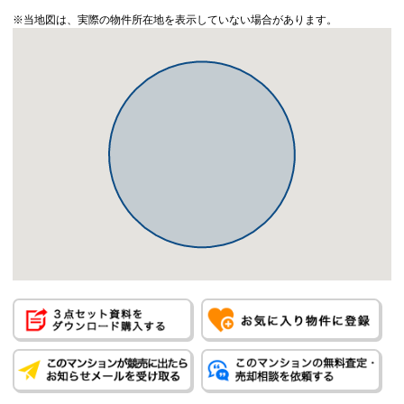
※当地図は、実際の物件所在地を表示していない場合があります。