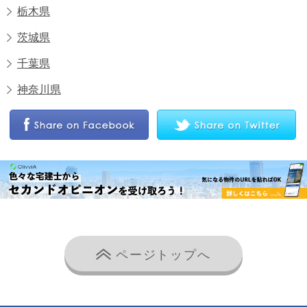
栃木県
茨城県
千葉県
神奈川県
ページトップへ