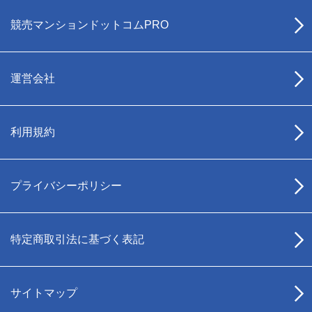
競売マンションドットコムPRO
運営会社
利用規約
プライバシーポリシー
特定商取引法に基づく表記
サイトマップ