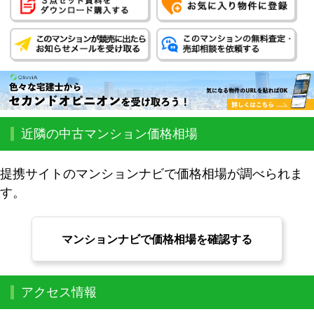
近隣の中古マンション価格相場
提携サイトのマンションナビで価格相場が調べられま
す。
マンションナビで価格相場を確認する
アクセス情報