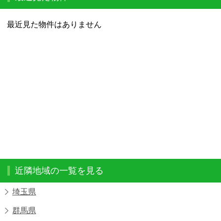
最近見た物件はありません
近隣地域の一覧を見る
埼玉県
群馬県