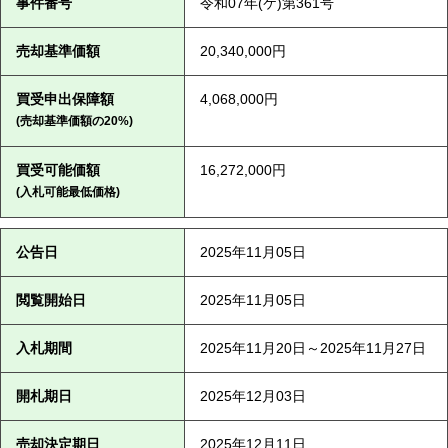
事件番号
令和07年(ケ)第361号
売却基準価額
20,340,000円
買受申出保障額
4,068,000円
(売却基準価額の20%)
買受可能価額
16,272,000円
(入札可能最低価格)
公告日
2025年11月05日
閲覧開始日
2025年11月05日
入札期間
2025年11月20日～2025年11月27日
開札期日
2025年12月03日
売却決定期日
2025年12月11日