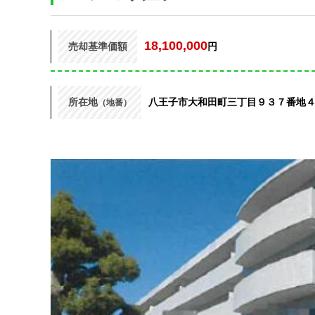
18,100,000
売却基準価額
円
所在地
八王子市大和田町三丁目９３７番地
（地番）