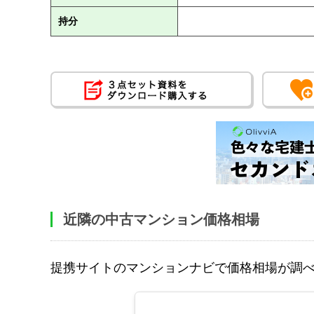
持分
近隣の中古マンション価格相場
提携サイトのマンションナビで価格相場が調