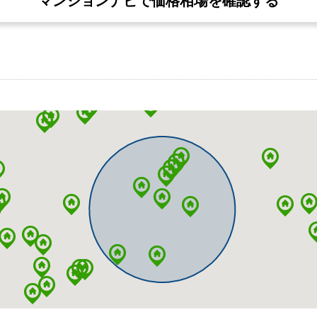
マンションナビで価格相場を確認する