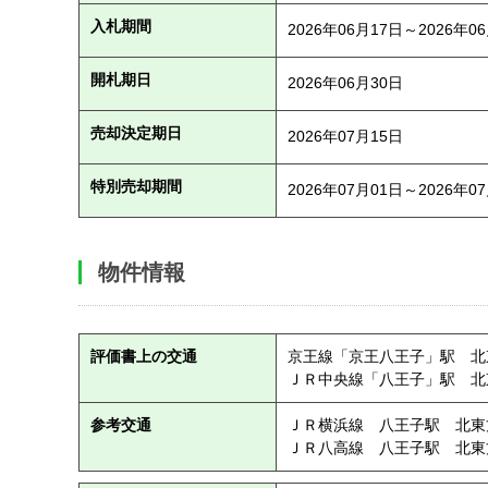
入札期間
2026年06月17日～2026年0
開札期日
2026年06月30日
売却決定期日
2026年07月15日
特別売却期間
2026年07月01日～2026年0
物件情報
評価書上の交通
京王線「京王八王子」駅 北
ＪＲ中央線「八王子」駅 北
参考交通
ＪＲ横浜線 八王子駅 北東
ＪＲ八高線 八王子駅 北東