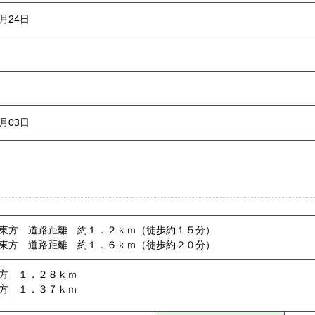
6月24日
7月03日
東方 道路距離 約１．２ｋｍ（徒歩約１５分）
東方 道路距離 約１．６ｋｍ（徒歩約２０分）
方 １．２８ｋｍ
方 １．３７ｋｍ