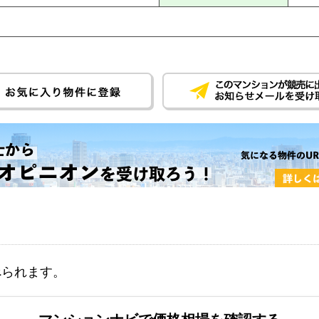
べられます。