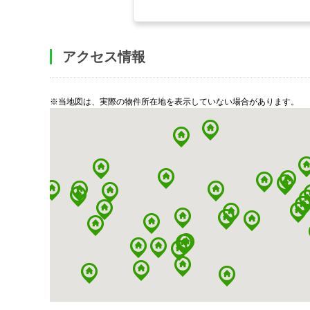
アクセス情報
※当地図は、実際の物件所在地を表示していない場合があります。