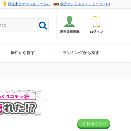
競売中古マンションコラム
競売マンションドットコムPRO
条件から探す
ランキングから探す
お気に入り