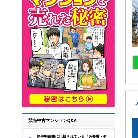
競売中古マンションQ&A
物件明細書に記載されている『必要費・有