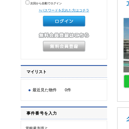
次回から自動でログイン
>パスワードを忘れた方はコチラ
マイリスト
最近見た物件 0件
事件番号を入力
管轄裁判所と