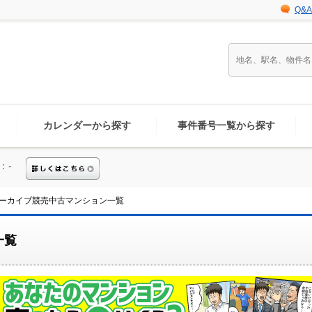
Q&A
カレンダーから探す
事件番号一覧から探す
：-
ーカイブ競売中古マンション一覧
一覧