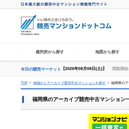
裁判所から探す
地図から探す
【2026年08月08日(土)】
閲覧開始
今日の競売マーケット
TOP
地域からアーカイブ競売中古マンションを探す
福岡県のア
福岡県のアーカイブ競売中古マンション