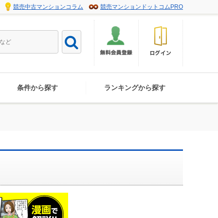
競売中古マンションコラム
競売マンションドットコムPRO
条件から探す
ランキングから探す