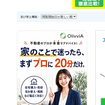
並び替え機能：