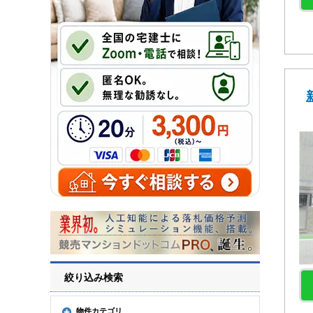
絞り込み検索
物件カテゴリ