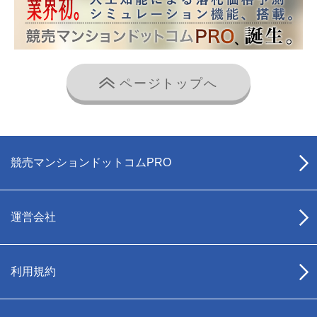
ページトップへ
競売マンションドットコムPRO
運営会社
利用規約