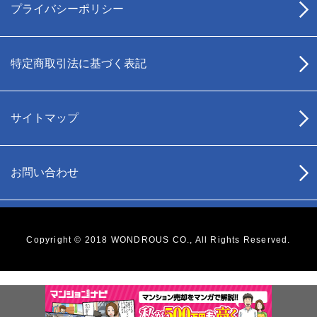
プライバシーポリシー
特定商取引法に基づく表記
サイトマップ
お問い合わせ
Copyright © 2018 WONDROUS CO., All Rights Reserved.