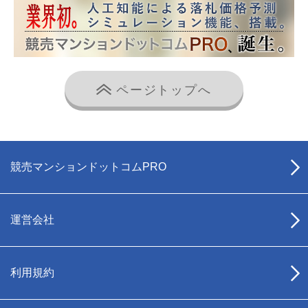
ページトップへ
競売マンションドットコムPRO
運営会社
利用規約