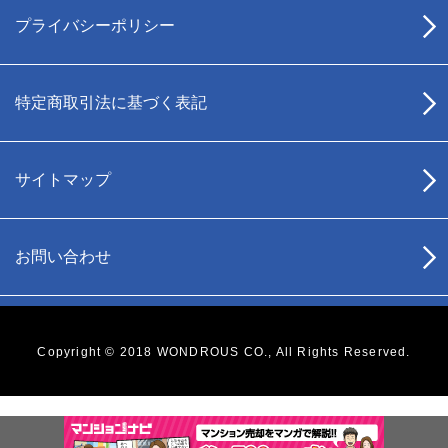
プライバシーポリシー
特定商取引法に基づく表記
サイトマップ
お問い合わせ
Copyright © 2018 WONDROUS CO., All Rights Reserved.