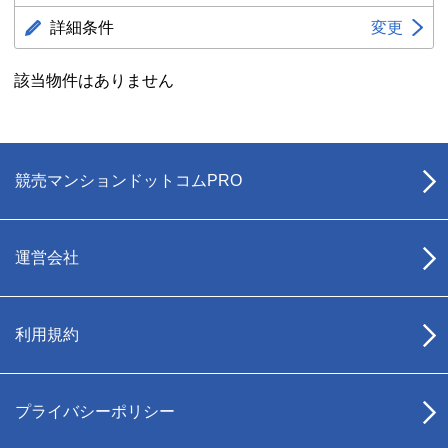
詳細条件
変更
該当物件はありません
競売マンションドットコムPRO
運営会社
利用規約
プライバシーポリシー