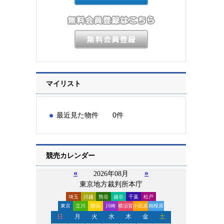
マイリスト
最近見た物件 0件
競売カレンダー