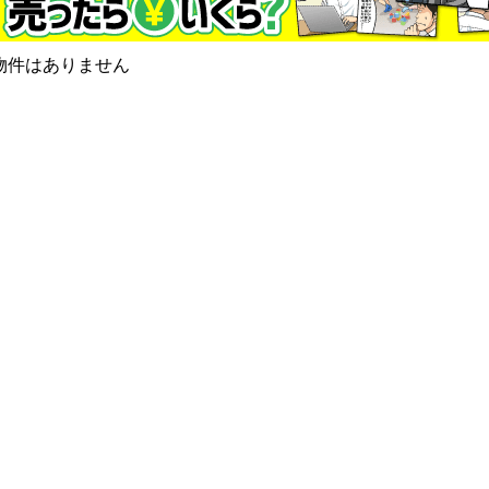
物件はありません