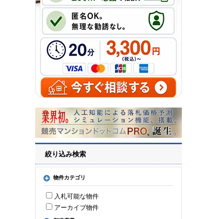
絞り込み検索
物件カテゴリ
入札可能な物件
アーカイブ物件