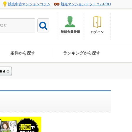
競売中古マンションコラム
競売マンションドットコムPRO
条件から探す
ランキングから探す