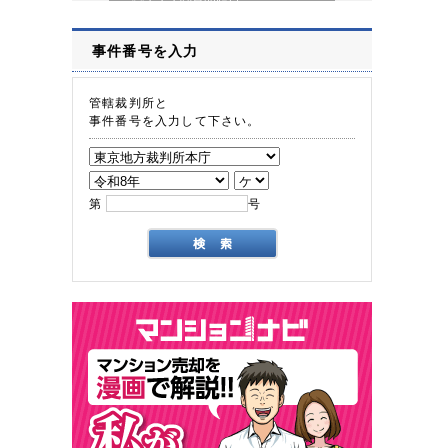
事件番号を入力
管轄裁判所と
事件番号を入力して下さい。
第
号