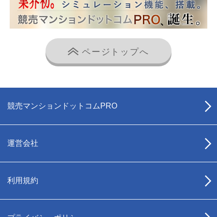
ページトップへ
競売マンションドットコムPRO
運営会社
利用規約