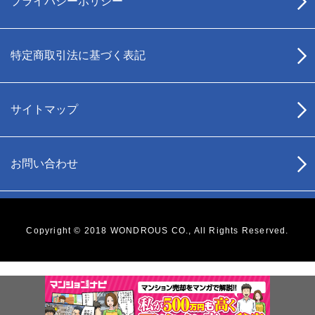
プライバシーポリシー
特定商取引法に基づく表記
サイトマップ
お問い合わせ
Copyright © 2018 WONDROUS CO., All Rights Reserved.