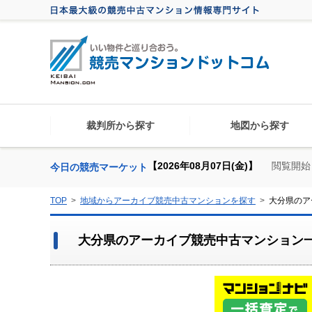
裁判所から探す
地図から探す
【2026年08月07日(金)】
閲覧開始
今日の競売マーケット
TOP
地域からアーカイブ競売中古マンションを探す
大分県のア
大分県のアーカイブ競売中古マンション