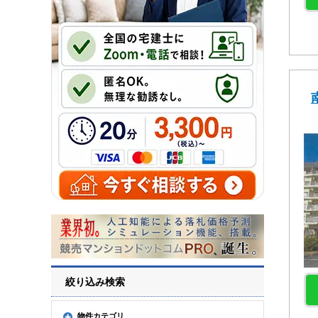
絞り込み検索
物件カテゴリ