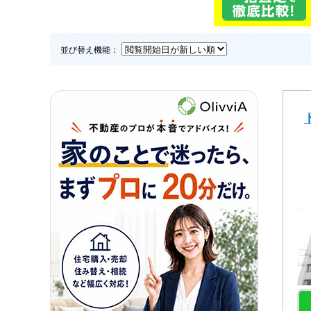
並び替え機能：