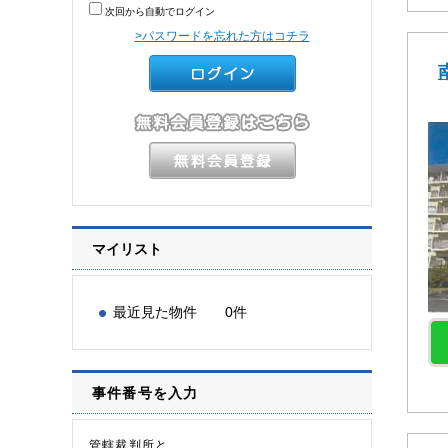
次回から自動でログイン
>パスワードを忘れた方はコチラ
マイリスト
最近見た物件 0件
事件番号を入力
管轄裁判所と