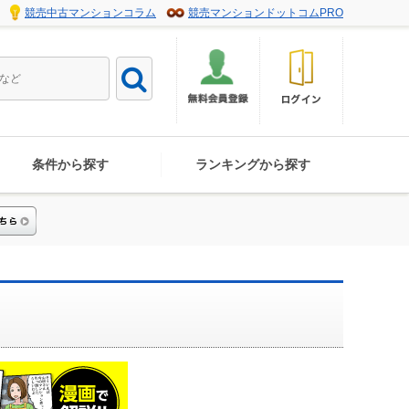
競売中古マンションコラム
競売マンションドットコムPRO
条件から探す
ランキングから探す