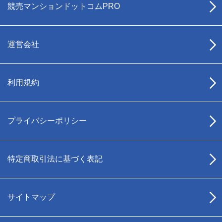
競売マンションドットコムPRO
運営会社
利用規約
プライバシーポリシー
特定商取引法に基づく表記
サイトマップ