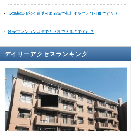
売却基準価額や買受可能価額で落札することは可能ですか？
競売マンションは誰でも入札できるのですか？
デイリーアクセスランキング