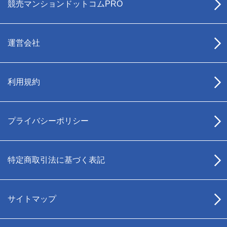
競売マンションドットコムPRO
運営会社
利用規約
プライバシーポリシー
特定商取引法に基づく表記
サイトマップ