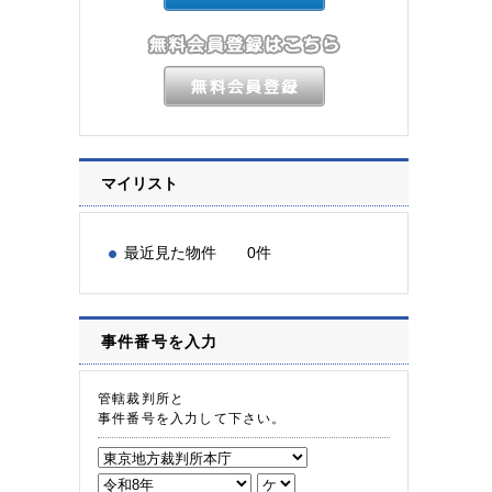
マイリスト
最近見た物件 0件
事件番号を入力
管轄裁判所と
事件番号を入力して下さい。