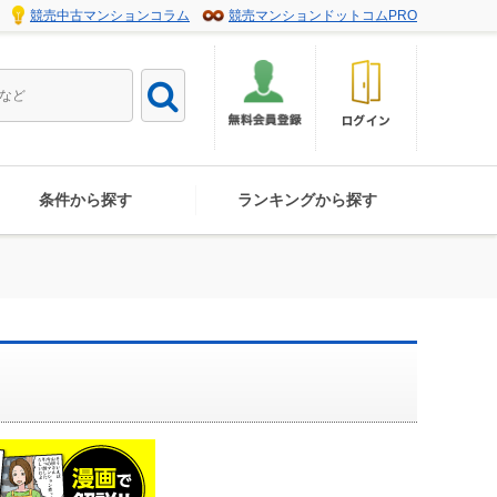
競売中古マンションコラム
競売マンションドットコムPRO
条件から探す
ランキングから探す