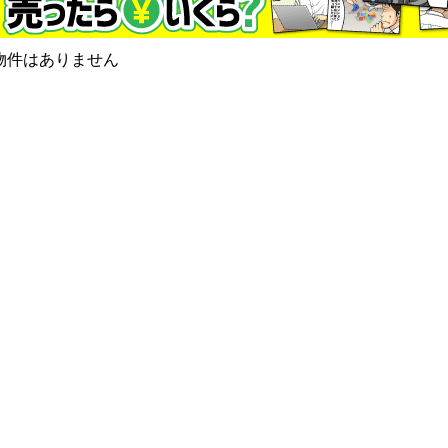
物件はありません