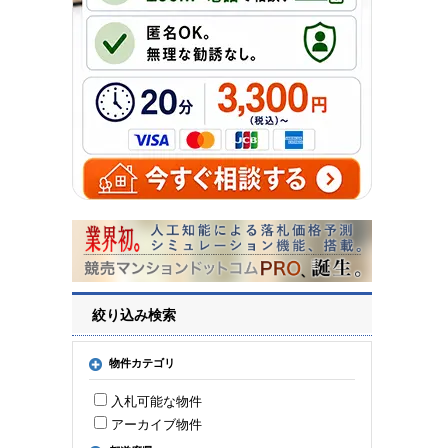
絞り込み検索
物件カテゴリ
入札可能な物件
アーカイブ物件