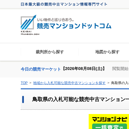
裁判所から探す
地図から探す
【2026年08月08日(土)】
閲覧開始
今日の競売マーケット
TOP
地域から入札可能な競売中古マンションを探す
鳥取県の入
鳥取県の入札可能な競売中古マンション