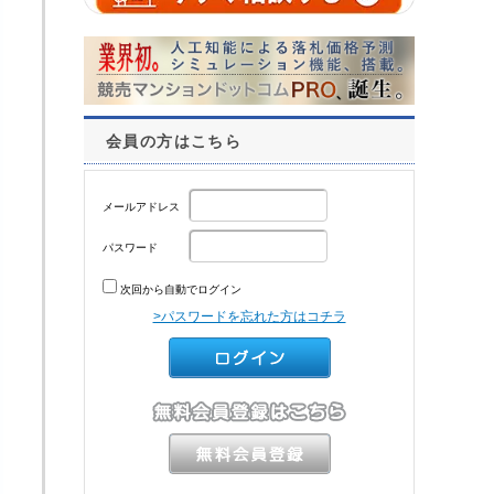
会員の方はこちら
メールアドレス
パスワード
次回から自動でログイン
>パスワードを忘れた方はコチラ