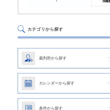
沖縄
カテゴリから探す
裁判所から探す
カレンダーから探す
条件から探す