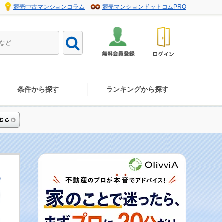
競売中古マンションコラム
競売マンションドットコムPRO
条件から探す
ランキングから探す