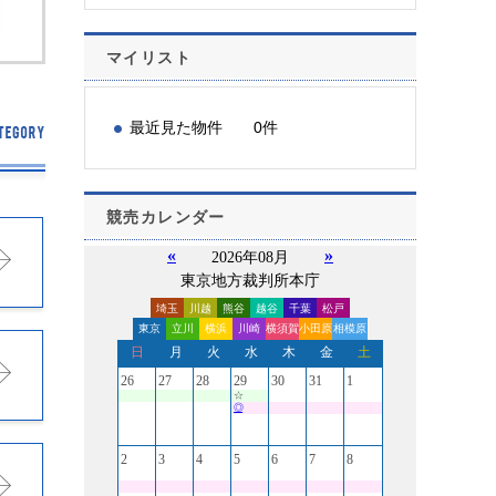
マイリスト
最近見た物件 0件
競売カレンダー