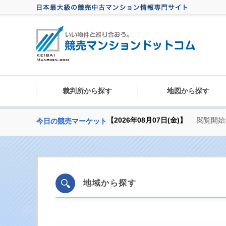
裁判所から探す
地図から探す
【2026年08月07日(金)】
閲覧開始
今日の競売マーケット
地域から探す