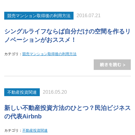
2016.07.21
競売マンション取得後の利用方法
シングルライフならば自分だけの空間を作るリ
ノベーションがおススメ！
カテゴリ：
競売マンション取得後の利用方法
2016.05.20
不動産投資関連
新しい不動産投資方法のひとつ？民泊ビジネス
の代表Airbnb
カテゴリ：
不動産投資関連