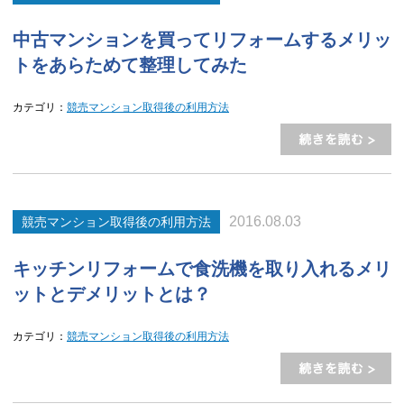
中古マンションを買ってリフォームするメリッ
トをあらためて整理してみた
カテゴリ：
競売マンション取得後の利用方法
2016.08.03
競売マンション取得後の利用方法
キッチンリフォームで食洗機を取り入れるメリ
ットとデメリットとは？
カテゴリ：
競売マンション取得後の利用方法