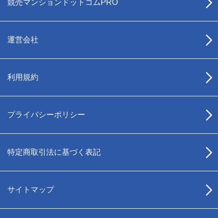
競売マンションドットコムPRO
運営会社
利用規約
プライバシーポリシー
特定商取引法に基づく表記
サイトマップ