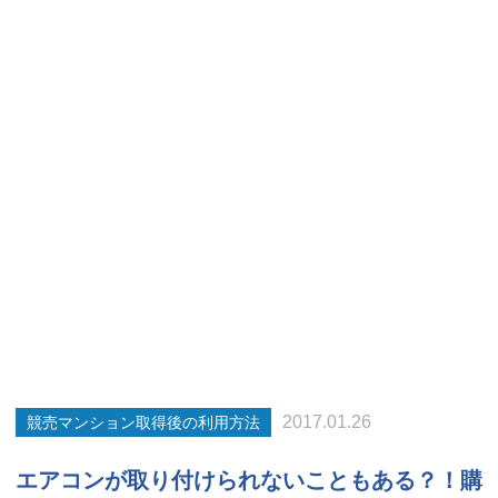
2017.01.26
競売マンション取得後の利用方法
エアコンが取り付けられないこともある？！購