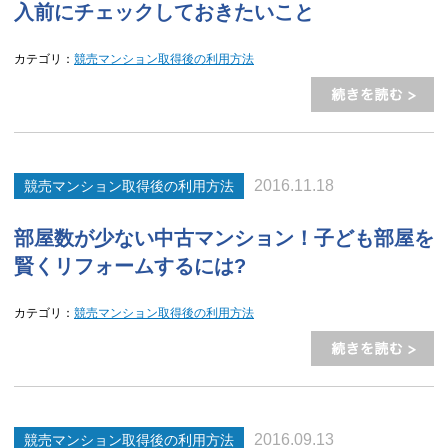
入前にチェックしておきたいこと
カテゴリ：
競売マンション取得後の利用方法
2016.11.18
競売マンション取得後の利用方法
部屋数が少ない中古マンション！子ども部屋を
賢くリフォームするには?
カテゴリ：
競売マンション取得後の利用方法
2016.09.13
競売マンション取得後の利用方法