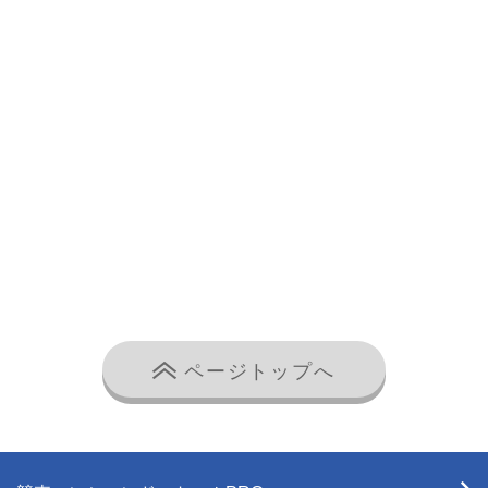
ページトップへ