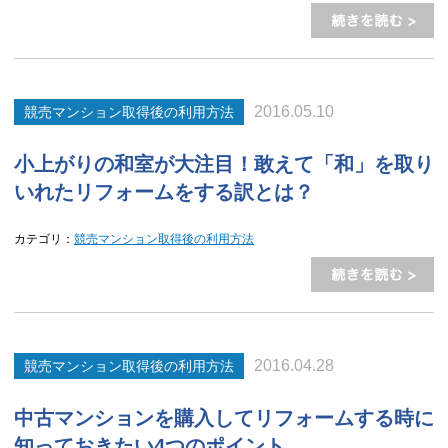
2016.05.10
競売マンション取得後の利用方法
小上がりの和室が大注目！敢えて「和」を取り
いれたリフォームをする訳とは？
カテゴリ：
競売マンション取得後の利用方法
2016.04.28
競売マンション取得後の利用方法
中古マンションを購入してリフォームする時に
知っておきたい4つのポイント